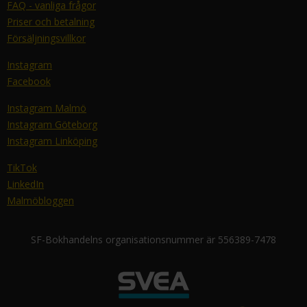
FAQ - vanliga frågor
Priser och betalning
Försäljningsvillkor
Instagram
Facebook
Instagram Malmö
Instagram Göteborg
Instagram Linköping
TikTok
LinkedIn
Malmöbloggen
SF-Bokhandelns organisationsnummer är 556389-7478