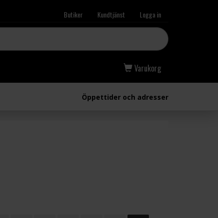
Butiker
Kundtjänst
Logga in
Varukorg
Öppettider och adresser