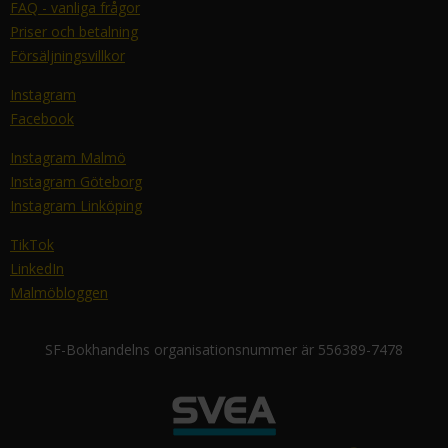
FAQ - vanliga frågor
Priser och betalning
Försäljningsvillkor
Instagram
Facebook
Instagram Malmö
Instagram Göteborg
Instagram Linköping
TikTok
LinkedIn
Malmöbloggen
SF-Bokhandelns organisationsnummer är 556389-7478