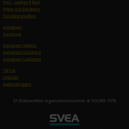
FAQ - vanliga frågor
Priser och betalning
Försäljningsvillkor
Instagram
Facebook
Instagram Malmö
Instagram Göteborg
Instagram Linköping
TikTok
LinkedIn
Malmöbloggen
SF-Bokhandelns organisationsnummer är 556389-7478