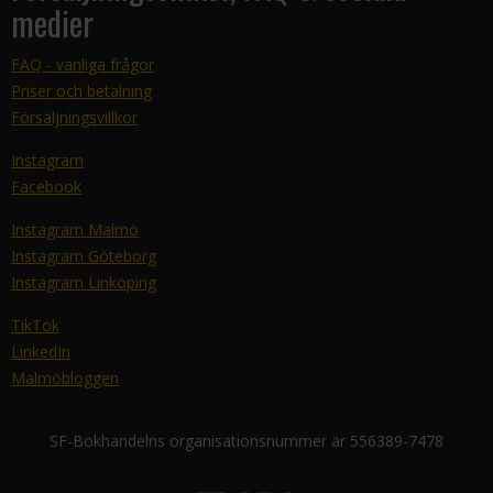
medier
FAQ - vanliga frågor
Priser och betalning
Försäljningsvillkor
Instagram
Facebook
Instagram Malmö
Instagram Göteborg
Instagram Linköping
TikTok
LinkedIn
Malmöbloggen
SF-Bokhandelns organisationsnummer är 556389-7478