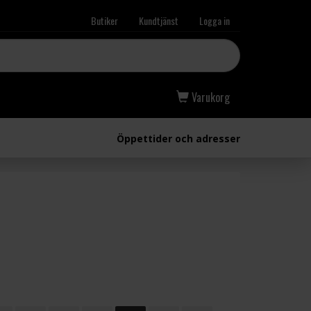
Butiker
Kundtjänst
Logga in
Varukorg
Öppettider och adresser