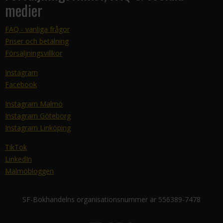
medier
FAQ - vanliga frågor
Priser och betalning
Försäljningsvillkor
Instagram
Facebook
Instagram Malmö
Instagram Göteborg
Instagram Linköping
TikTok
LinkedIn
Malmöbloggen
SF-Bokhandelns organisationsnummer är 556389-7478