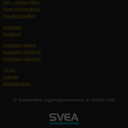
FAQ - vanliga frågor
Priser och betalning
Försäljningsvillkor
Instagram
Facebook
Instagram Malmö
Instagram Göteborg
Instagram Linköping
TikTok
LinkedIn
Malmöbloggen
SF-Bokhandelns organisationsnummer är 556389-7478