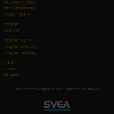
FAQ - vanliga frågor
Priser och betalning
Försäljningsvillkor
Instagram
Facebook
Instagram Malmö
Instagram Göteborg
Instagram Linköping
TikTok
LinkedIn
Malmöbloggen
SF-Bokhandelns organisationsnummer är 556389-7478