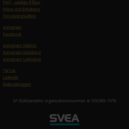
FAQ - vanliga frågor
Priser och betalning
Försäljningsvillkor
Instagram
Facebook
Instagram Malmö
Instagram Göteborg
Instagram Linköping
TikTok
LinkedIn
Malmöbloggen
SF-Bokhandelns organisationsnummer är 556389-7478