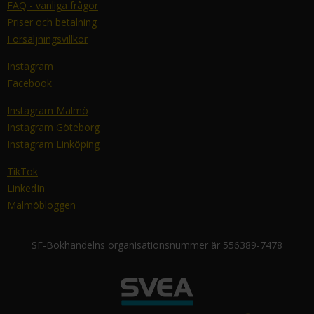
FAQ - vanliga frågor
Priser och betalning
Försäljningsvillkor
Instagram
Facebook
Instagram Malmö
Instagram Göteborg
Instagram Linköping
TikTok
LinkedIn
Malmöbloggen
SF-Bokhandelns organisationsnummer är 556389-7478