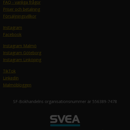
FAQ - vanliga frågor
Priser och betalning
Försäljningsvillkor
Instagram
Facebook
Instagram Malmö
Instagram Göteborg
Instagram Linköping
TikTok
LinkedIn
Malmöbloggen
SF-Bokhandelns organisationsnummer är 556389-7478