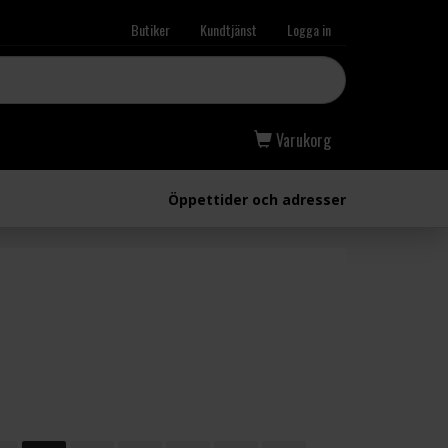
Butiker
Kundtjänst
Logga in
Varukorg
Öppettider och adresser