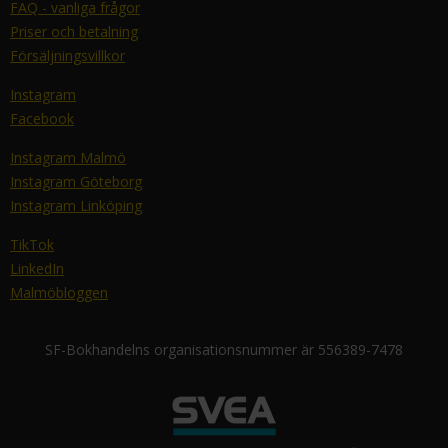
FAQ - vanliga frågor
Priser och betalning
Försäljningsvillkor
Instagram
Facebook
Instagram Malmö
Instagram Göteborg
Instagram Linköping
TikTok
LinkedIn
Malmöbloggen
SF-Bokhandelns organisationsnummer är 556389-7478