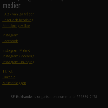
medier
FAQ - vanliga frågor
Priser och betalning
Försäljningsvillkor
Instagram
Facebook
Instagram Malmö
Instagram Göteborg
Instagram Linköping
TikTok
LinkedIn
Malmöbloggen
SF-Bokhandelns organisationsnummer är 556389-7478