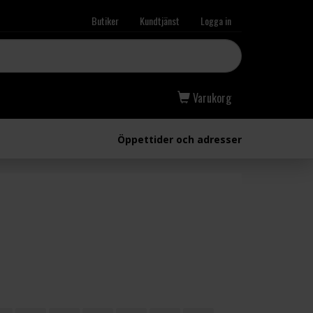
Butiker
Kundtjänst
Logga in
Varukorg
Öppettider och adresser