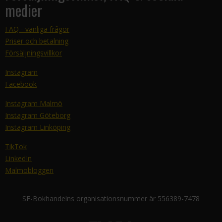
medier
FAQ - vanliga frågor
Priser och betalning
Försäljningsvillkor
Instagram
Facebook
Instagram Malmö
Instagram Göteborg
Instagram Linköping
TikTok
LinkedIn
Malmöbloggen
SF-Bokhandelns organisationsnummer är 556389-7478