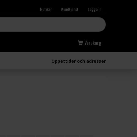
Butiker
Kundtjänst
Logga in
Varukorg
Öppettider och adresser