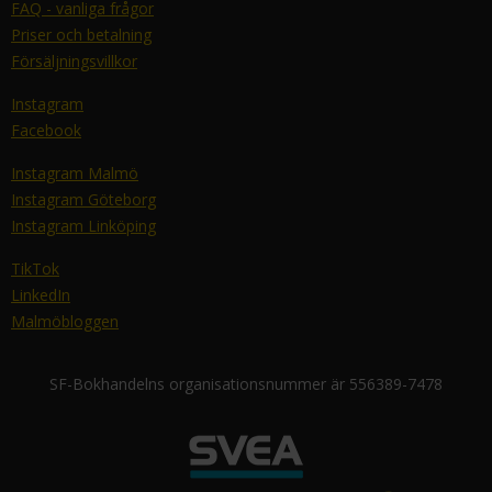
FAQ - vanliga frågor
Priser och betalning
Försäljningsvillkor
Instagram
Facebook
Instagram Malmö
Instagram Göteborg
Instagram Linköping
TikTok
LinkedIn
Malmöbloggen
SF-Bokhandelns organisationsnummer är 556389-7478