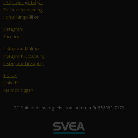
FAQ - vanliga frågor
Priser och betalning
Försäljningsvillkor
Instagram
Facebook
Instagram Malmö
Instagram Göteborg
Instagram Linköping
TikTok
LinkedIn
Malmöbloggen
SF-Bokhandelns organisationsnummer är 556389-7478