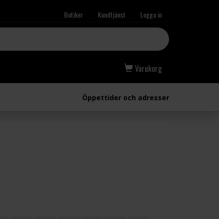
Butiker
Kundtjänst
Logga in
Varukorg
Öppettider och adresser