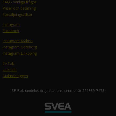
FAQ - vanliga frågor
Priser och betalning
Försäljningsvillkor
Instagram
Facebook
Instagram Malmö
Instagram Göteborg
Instagram Linköping
TikTok
LinkedIn
Malmöbloggen
SF-Bokhandelns organisationsnummer är 556389-7478