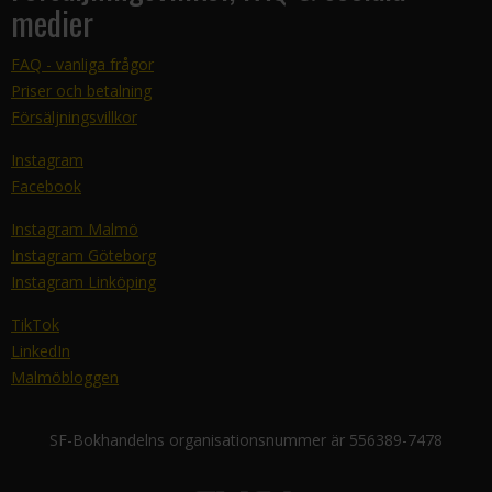
medier
FAQ - vanliga frågor
Priser och betalning
Försäljningsvillkor
Instagram
Facebook
Instagram Malmö
Instagram Göteborg
Instagram Linköping
TikTok
LinkedIn
Malmöbloggen
SF-Bokhandelns organisationsnummer är 556389-7478