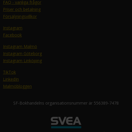
FAQ - vanliga frågor
Priser och betalning
Försäljningsvillkor
Instagram
Facebook
Instagram Malmö
Instagram Göteborg
Instagram Linköping
TikTok
LinkedIn
Malmöbloggen
SF-Bokhandelns organisationsnummer är 556389-7478