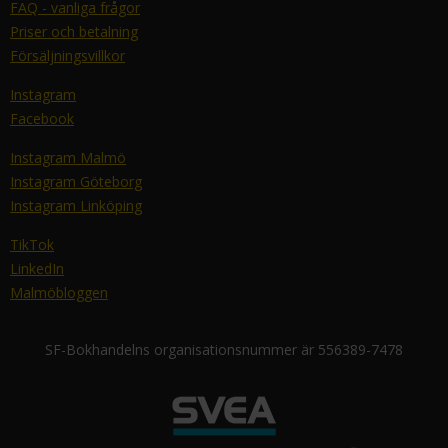
FAQ - vanliga frågor
Priser och betalning
Försäljningsvillkor
Instagram
Facebook
Instagram Malmö
Instagram Göteborg
Instagram Linköping
TikTok
LinkedIn
Malmöbloggen
SF-Bokhandelns organisationsnummer är 556389-7478