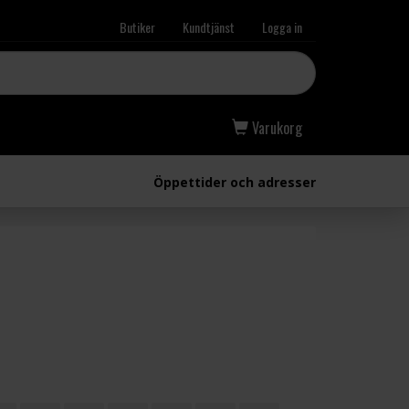
Butiker
Kundtjänst
Logga in
Varukorg
Öppettider och adresser