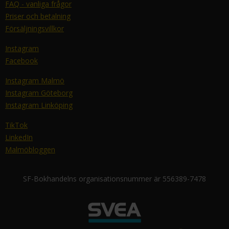
FAQ - vanliga frågor
Priser och betalning
Försäljningsvillkor
Instagram
Facebook
Instagram Malmö
Instagram Göteborg
Instagram Linköping
TikTok
LinkedIn
Malmöbloggen
SF-Bokhandelns organisationsnummer är 556389-7478