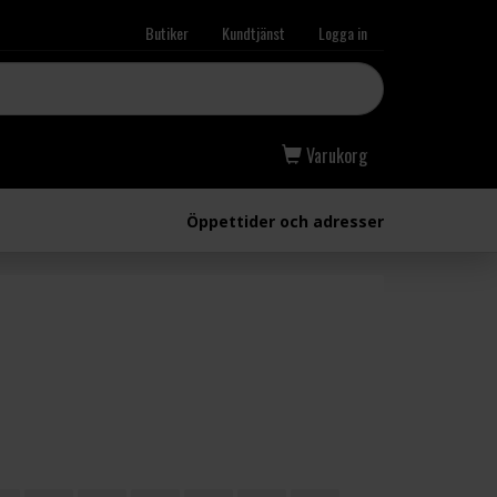
Butiker
Kundtjänst
Logga in
Varukorg
Öppettider och adresser