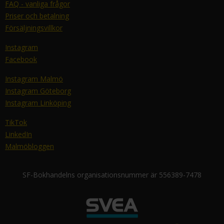
FAQ - vanliga frågor
Priser och betalning
Försäljningsvillkor
Instagram
Facebook
Instagram Malmö
Instagram Göteborg
Instagram Linköping
TikTok
LinkedIn
Malmöbloggen
SF-Bokhandelns organisationsnummer är 556389-7478