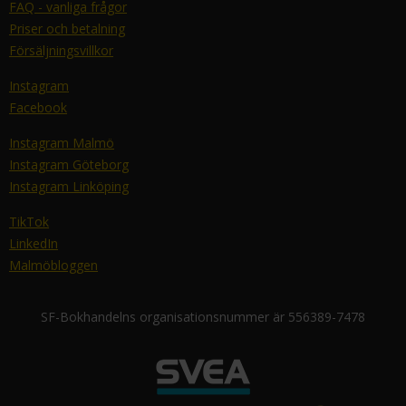
FAQ - vanliga frågor
Priser och betalning
Försäljningsvillkor
Instagram
Facebook
Instagram Malmö
Instagram Göteborg
Instagram Linköping
TikTok
LinkedIn
Malmöbloggen
SF-Bokhandelns organisationsnummer är 556389-7478