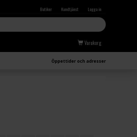
Butiker
Kundtjänst
Logga in
Varukorg
Öppettider och adresser