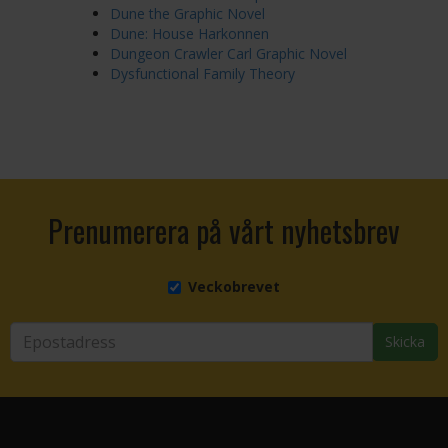
Dune the Graphic Novel
Dune: House Harkonnen
Dungeon Crawler Carl Graphic Novel
Dysfunctional Family Theory
Prenumerera på vårt nyhetsbrev
Veckobrevet
Skicka