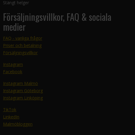
Stängt helger
Försäljningsvillkor, FAQ & sociala
medier
FAQ - vanliga frågor
Priser och betalning
Försäljningsvillkor
Instagram
Facebook
Instagram Malmö
Instagram Göteborg
Instagram Linköping
TikTok
LinkedIn
Malmöbloggen