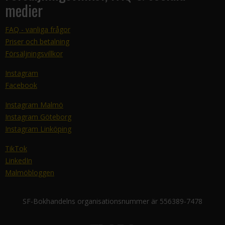
medier
FAQ - vanliga frågor
Priser och betalning
Försäljningsvillkor
Instagram
Facebook
Instagram Malmö
Instagram Göteborg
Instagram Linköping
TikTok
LinkedIn
Malmöbloggen
SF-Bokhandelns organisationsnummer är 556389-7478