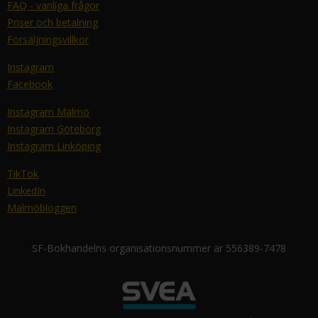
FAQ - vanliga frågor
Priser och betalning
Försäljningsvillkor
Instagram
Facebook
Instagram Malmö
Instagram Göteborg
Instagram Linköping
TikTok
LinkedIn
Malmöbloggen
SF-Bokhandelns organisationsnummer är 556389-7478