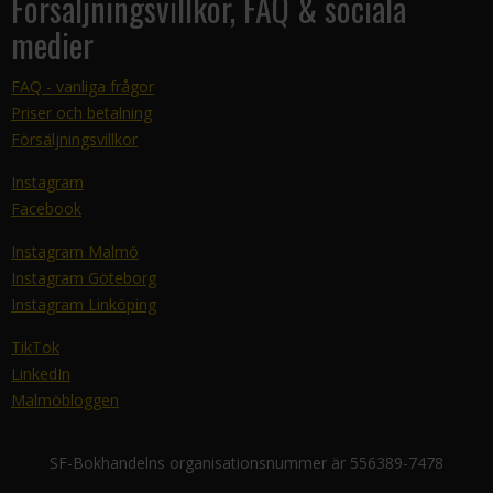
Försäljningsvillkor, FAQ & sociala
medier
FAQ - vanliga frågor
Priser och betalning
Försäljningsvillkor
Instagram
Facebook
Instagram Malmö
Instagram Göteborg
Instagram Linköping
TikTok
LinkedIn
Malmöbloggen
SF-Bokhandelns organisationsnummer är 556389-7478