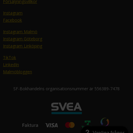
Försäljningsvillkor
Instagram
Facebook
Instagram Malmö
Instagram Göteborg
Instagram Linköping
TikTok
LinkedIn
Malmöbloggen
SF-Bokhandelns organisationsnummer är 556389-7478
Vanliga frågor