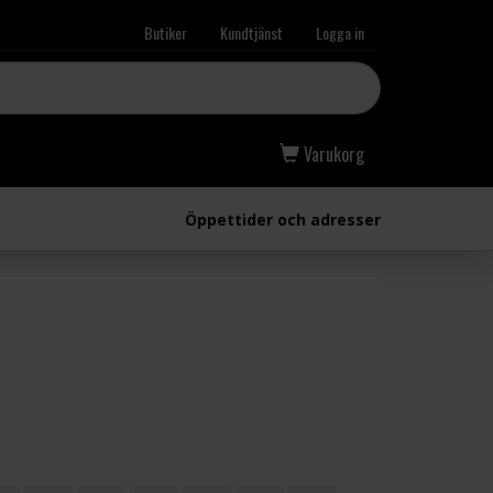
Butiker
Kundtjänst
Logga in
Varukorg
Öppettider och adresser