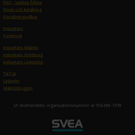
FAQ - vanliga frågor
Priser och betalning
Försäljningsvillkor
Instagram
Facebook
Instagram Malmö
Instagram Göteborg
Instagram Linköping
TikTok
LinkedIn
Malmöbloggen
SF-Bokhandelns organisationsnummer är 556389-7478