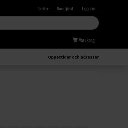
Butiker
Kundtjänst
Logga in
Varukorg
Öppettider och adresser