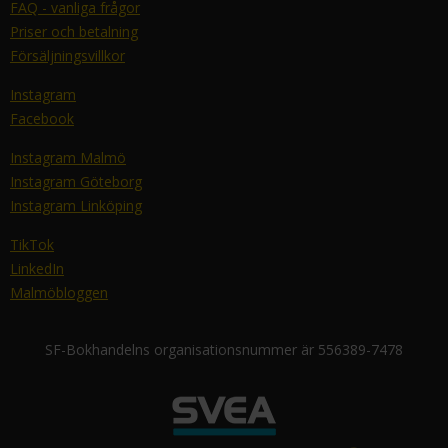
FAQ - vanliga frågor
Priser och betalning
Försäljningsvillkor
Instagram
Facebook
Instagram Malmö
Instagram Göteborg
Instagram Linköping
TikTok
LinkedIn
Malmöbloggen
SF-Bokhandelns organisationsnummer är 556389-7478