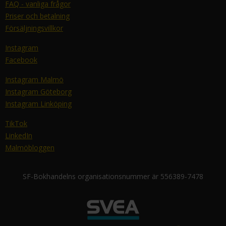
FAQ - vanliga frågor
Priser och betalning
Försäljningsvillkor
Instagram
Facebook
Instagram Malmö
Instagram Göteborg
Instagram Linköping
TikTok
LinkedIn
Malmöbloggen
SF-Bokhandelns organisationsnummer är 556389-7478