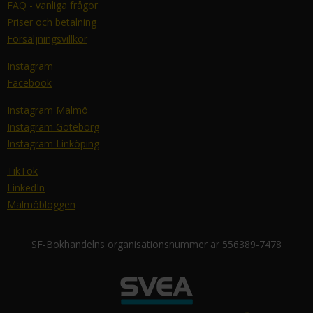
FAQ - vanliga frågor
Priser och betalning
Försäljningsvillkor
Instagram
Facebook
Instagram Malmö
Instagram Göteborg
Instagram Linköping
TikTok
LinkedIn
Malmöbloggen
SF-Bokhandelns organisationsnummer är 556389-7478