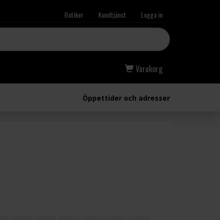
Butiker
Kundtjänst
Logga in
Varukorg
Öppettider och adresser