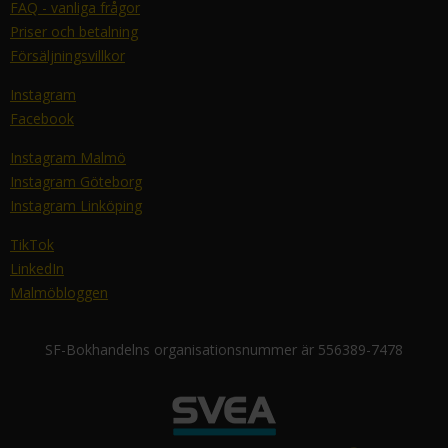
FAQ - vanliga frågor
Priser och betalning
Försäljningsvillkor
Instagram
Facebook
Instagram Malmö
Instagram Göteborg
Instagram Linköping
TikTok
LinkedIn
Malmöbloggen
SF-Bokhandelns organisationsnummer är 556389-7478