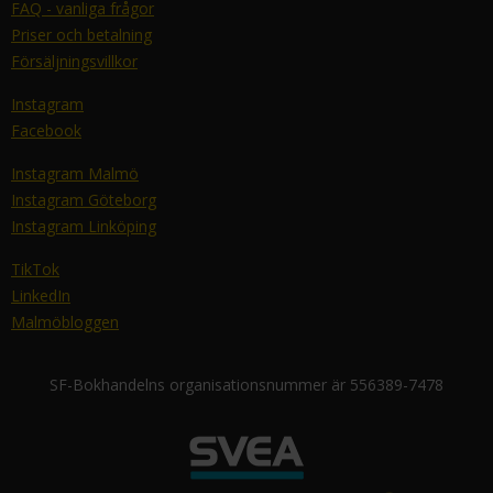
FAQ - vanliga frågor
Priser och betalning
Försäljningsvillkor
Instagram
Facebook
Instagram Malmö
Instagram Göteborg
Instagram Linköping
TikTok
LinkedIn
Malmöbloggen
SF-Bokhandelns organisationsnummer är 556389-7478