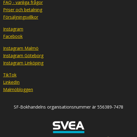
FAQ - vanliga frågor
Priser och betalning
Försäljningsvillkor
Instagram
Facebook
Instagram Malmö
Instagram Göteborg
Instagram Linköping
TikTok
LinkedIn
Malmöbloggen
SF-Bokhandelns organisationsnummer är 556389-7478