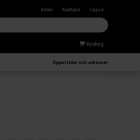
Butiker
Kundtjänst
Logga in
Varukorg
Öppettider och adresser