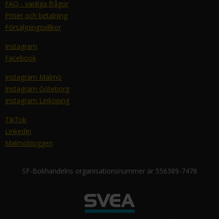
FAQ - vanliga frågor
Priser och betalning
Försäljningsvillkor
Instagram
Facebook
Instagram Malmö
Instagram Göteborg
Instagram Linköping
TikTok
LinkedIn
Malmöbloggen
SF-Bokhandelns organisationsnummer är 556389-7478