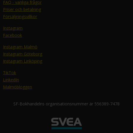
FAQ - vanliga frågor
Priser och betalning
Försäljningsvillkor
Instagram
Facebook
Instagram Malmö
Instagram Göteborg
Instagram Linköping
TikTok
LinkedIn
Malmöbloggen
SF-Bokhandelns organisationsnummer är 556389-7478