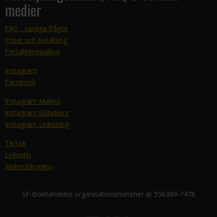
medier
FAQ - vanliga frågor
Priser och betalning
Försäljningsvillkor
Instagram
Facebook
Instagram Malmö
Instagram Göteborg
Instagram Linköping
TikTok
LinkedIn
Malmöbloggen
SF-Bokhandelns organisationsnummer är 556389-7478